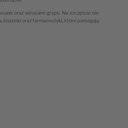
usami oraz wirusami grypy. Na szczęście nie
, kiszonki oraz farmaceutyki, które pomagają