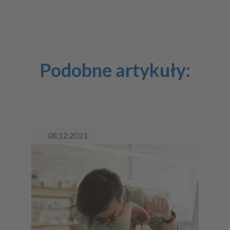
Podobne artykuły:
08.12.2021