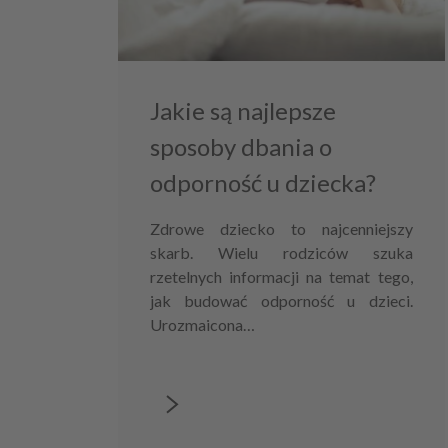
Jakie są najlepsze
sposoby dbania o
odporność u dziecka?
Zdrowe dziecko to najcenniejszy
skarb. Wielu rodziców szuka
rzetelnych informacji na temat tego,
jak budować odporność u dzieci.
Urozmaicona…