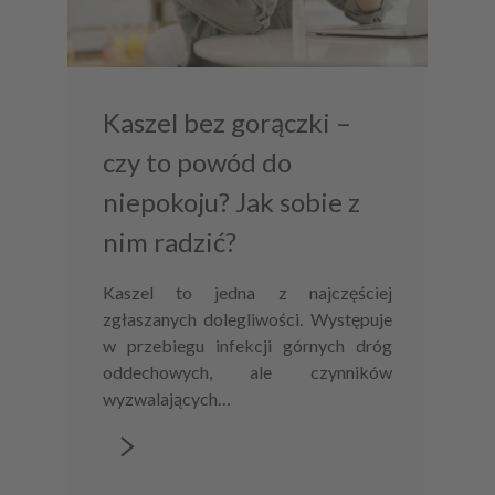
Kaszel bez gorączki –
czy to powód do
niepokoju? Jak sobie z
nim radzić?
Kaszel to jedna z najczęściej
zgłaszanych dolegliwości. Występuje
w przebiegu infekcji górnych dróg
oddechowych, ale czynników
wyzwalających…