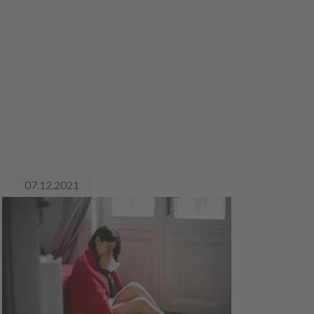
07.12.2021