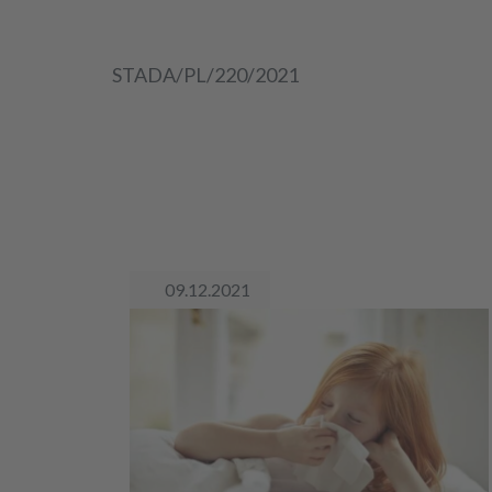
STADA/PL/220/2021
09.12.2021